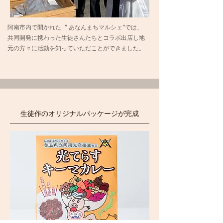
阿南市内で開かれた〝 あなんまちマルシェ”では、
共同開発に携わった生徒さんたちとコラボ出店し地
元の方々に活動を知っていただことができました。
​生徒作のオリジナルパッケージが完成