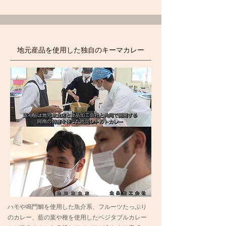
地元産品を使用した独自のキーマカレー
ハモや鳴門鯛を使用した魚介系、フルーツたっぷり
のカレー、藍の葉や種を使用したベジタブルカレー