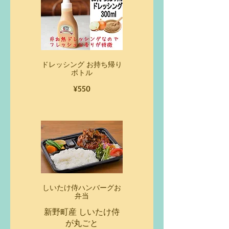
ドレッシング お持ち帰り
ボトル
¥550
しいたけ侍ハンバーグお
弁当
新野町産 しいたけ侍
が丸ごと