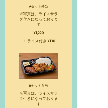
Aセット弁当
※写真は、ライスサラ
ダ付きになっておりま
す
¥1,220
ライス付き
¥130
Bセット弁当
※写真は、ライスサラ
ダ付きになっておりま
す