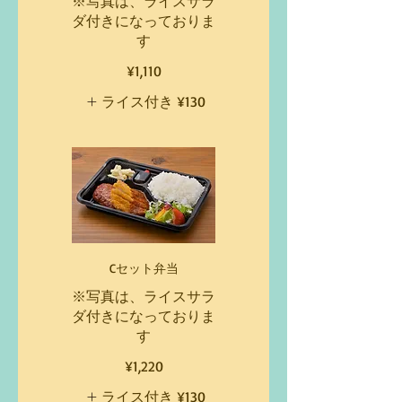
※写真は、ライスサラ
ダ付きになっておりま
す
¥1,110
ライス付き
¥130
Cセット弁当
※写真は、ライスサラ
ダ付きになっておりま
す
¥1,220
ライス付き
¥130